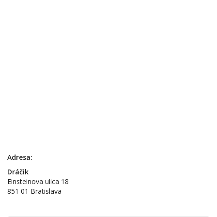
Adresa:
Dráčik
Einsteinova ulica 18
851 01 Bratislava