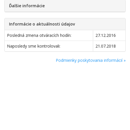
Ďalšie informácie
Informácie o aktuálnosti údajov
Posledná zmena otváracích hodín:
27.12.2016
Naposledy sme kontrolovali:
21.07.2018
Podmienky poskytovania informácií »