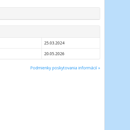
25.03.2024
20.05.2026
Podmienky poskytovania informácií »