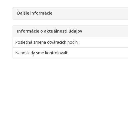
Ďalšie informácie
Informácie o aktuálnosti údajov
Posledná zmena otváracích hodín:
Naposledy sme kontrolovali: