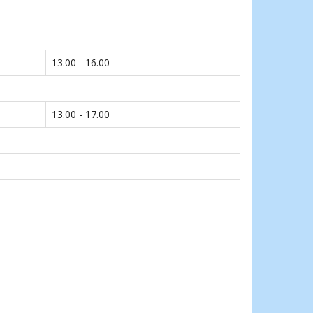
13.00 - 16.00
13.00 - 17.00