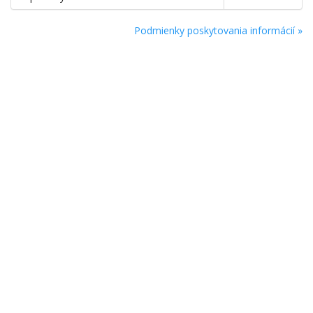
Podmienky poskytovania informácií »