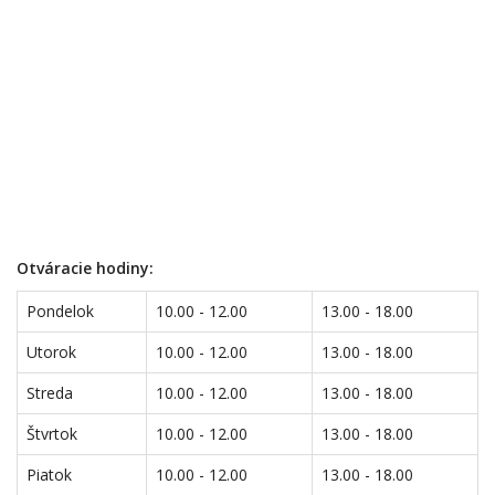
Otváracie hodiny:
Pondelok
10.00 - 12.00
13.00 - 18.00
Utorok
10.00 - 12.00
13.00 - 18.00
Streda
10.00 - 12.00
13.00 - 18.00
Štvrtok
10.00 - 12.00
13.00 - 18.00
Piatok
10.00 - 12.00
13.00 - 18.00