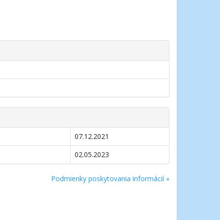
07.12.2021
02.05.2023
Podmienky poskytovania informácií »