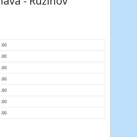
lava - Ružinov
1.00
1.00
1.00
1.00
1.00
1.00
1.00