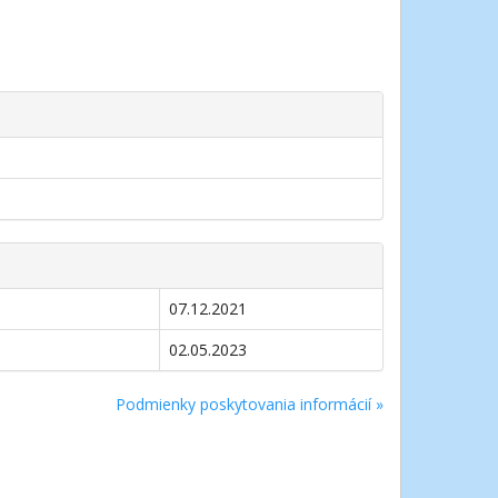
07.12.2021
02.05.2023
Podmienky poskytovania informácií »