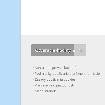
Otvaracie-hodiny
sk
Kontakt na prevádzkovateľa
Podmienky používania a právne informácie
Zásady používania cookies
Prehlásenie o prístupnosti
Mapa stránok