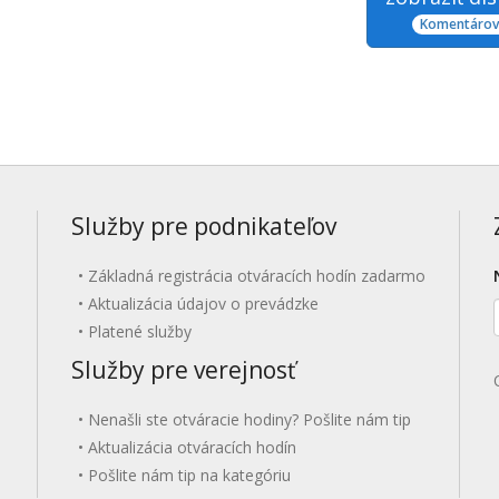
Komentárov:
Služby pre podnikateľov
Základná registrácia otváracích hodín zadarmo
Aktualizácia údajov o prevádzke
Platené služby
Služby pre verejnosť
Nenašli ste otváracie hodiny? Pošlite nám tip
Aktualizácia otváracích hodín
Pošlite nám tip na kategóriu