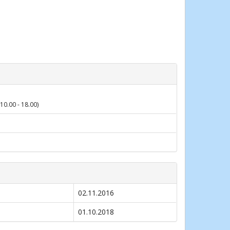
10.00 - 18.00)
02.11.2016
01.10.2018