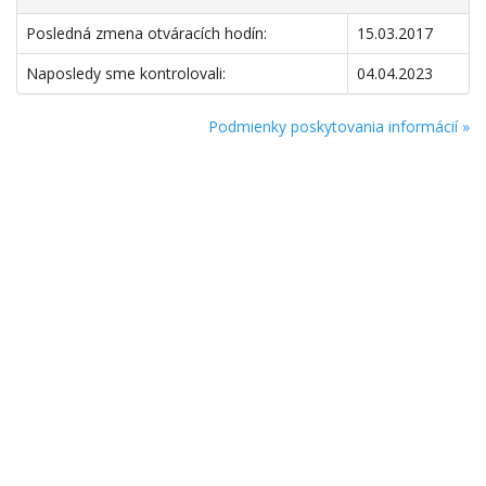
Posledná zmena otváracích hodín:
15.03.2017
Naposledy sme kontrolovali:
04.04.2023
Podmienky poskytovania informácií »