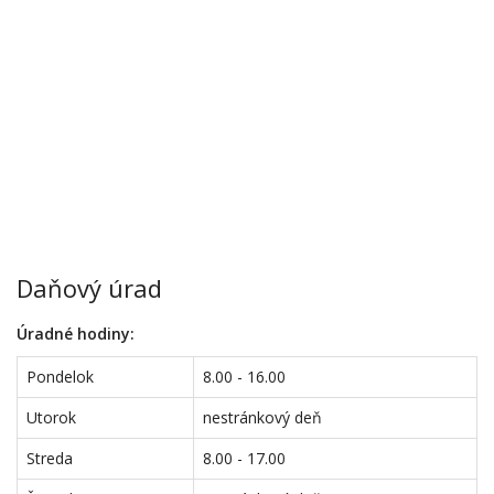
Daňový úrad
Úradné hodiny:
Pondelok
8.00 - 16.00
Utorok
nestránkový deň
Streda
8.00 - 17.00