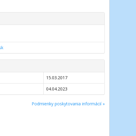
sk
15.03.2017
04.04.2023
Podmienky poskytovania informácií »