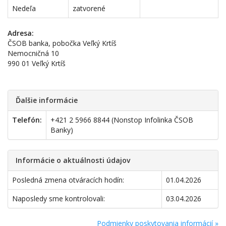
Nedeľa
zatvorené
Adresa:
ČSOB banka, pobočka Veľký Krtíš
Nemocničná 10
990 01 Veľký Krtíš
Ďalšie informácie
Telefón:
+421 2 5966 8844 (Nonstop Infolinka ČSOB
Banky)
Informácie o aktuálnosti údajov
Posledná zmena otváracích hodín:
01.04.2026
Naposledy sme kontrolovali:
03.04.2026
Podmienky poskytovania informácií »