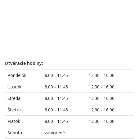
Otváracie hodiny:
Pondelok
8.00 - 11.45
12.30 - 16.00
Utorok
8.00 - 11.45
12.30 - 16.00
Streda
8.00 - 11.45
12.30 - 16.00
Štvrtok
8.00 - 11.45
12.30 - 16.00
Piatok
8.00 - 11.45
12.30 - 16.00
Sobota
zatvorené