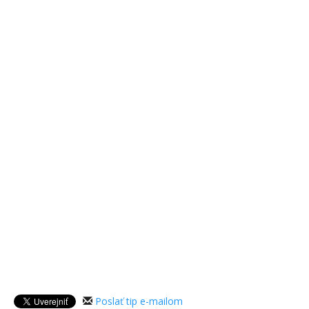
Poslať tip e-mailom