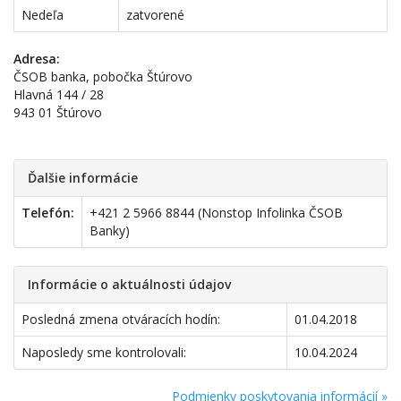
Nedeľa
zatvorené
Adresa:
ČSOB banka, pobočka Štúrovo
Hlavná 144 / 28
943 01 Štúrovo
Ďalšie informácie
Telefón:
+421 2 5966 8844 (Nonstop Infolinka ČSOB
Banky)
Informácie o aktuálnosti údajov
Posledná zmena otváracích hodín:
01.04.2018
Naposledy sme kontrolovali:
10.04.2024
Podmienky poskytovania informácií »