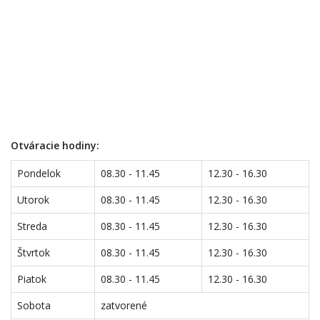
Otváracie hodiny:
Pondelok
08.30 - 11.45
12.30 - 16.30
Utorok
08.30 - 11.45
12.30 - 16.30
Streda
08.30 - 11.45
12.30 - 16.30
Štvrtok
08.30 - 11.45
12.30 - 16.30
Piatok
08.30 - 11.45
12.30 - 16.30
Sobota
zatvorené