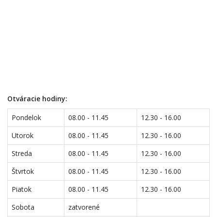
Otváracie hodiny:
Pondelok
08.00 - 11.45
12.30 - 16.00
Utorok
08.00 - 11.45
12.30 - 16.00
Streda
08.00 - 11.45
12.30 - 16.00
Štvrtok
08.00 - 11.45
12.30 - 16.00
Piatok
08.00 - 11.45
12.30 - 16.00
Sobota
zatvorené