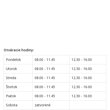
Otváracie hodiny:
Pondelok
08.00 - 11.45
12.30 - 16.00
Utorok
08.00 - 11.45
12.30 - 16.00
Streda
08.00 - 11.45
12.30 - 16.00
Štvrtok
08.00 - 11.45
12.30 - 16.00
Piatok
08.00 - 11.45
12.30 - 16.00
Sobota
zatvorené