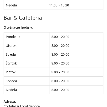
Nedeľa
11.00 - 15.30
Bar & Cafeteria
Otváracie hodiny:
Pondelok
8.00 - 20.00
Utorok
8.00 - 20.00
Streda
8.00 - 20.00
Štvrtok
8.00 - 20.00
Piatok
8.00 - 20.00
Sobota
8.00 - 20.00
Nedeľa
8.00 - 20.00
Adresa:
Cortelazzi Food Service