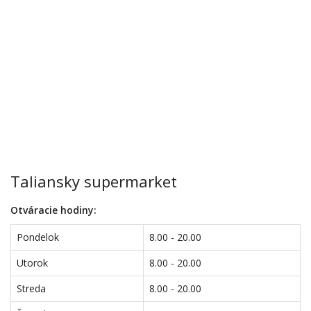
Taliansky supermarket
Otváracie hodiny:
Pondelok
8.00 - 20.00
Utorok
8.00 - 20.00
Streda
8.00 - 20.00