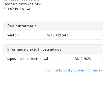
Devínska Nová Ves 7465
841 07 Bratislava
Ďalšie informácie
Telefón:
0918 433 547
Informácie o aktuálnosti údajov
Naposledy sme kontrolovali:
28.11.2023
Podmienky poskytovania informácií »