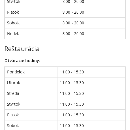
Štvrtok
8.00 - 20.00
Piatok
8.00 - 20.00
Sobota
8.00 - 20.00
Nedeľa
8.00 - 20.00
Reštaurácia
Otváracie hodiny:
Pondelok
11.00 - 15.30
Utorok
11.00 - 15.30
Streda
11.00 - 15.30
Štvrtok
11.00 - 15.30
Piatok
11.00 - 15.30
Sobota
11.00 - 15.30