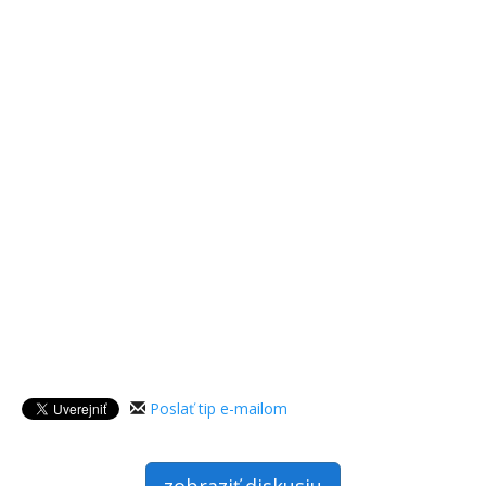
Poslať tip e-mailom