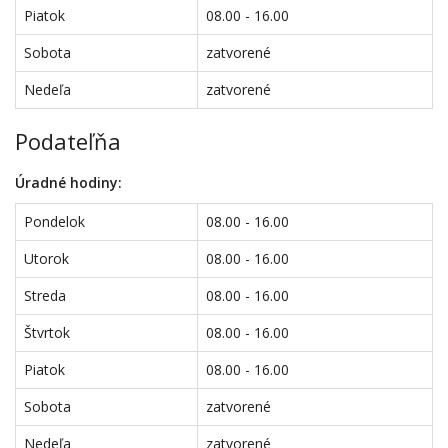
Piatok
08.00 - 16.00
Sobota
zatvorené
Nedeľa
zatvorené
Podateľňa
Úradné hodiny:
Pondelok
08.00 - 16.00
Utorok
08.00 - 16.00
Streda
08.00 - 16.00
Štvrtok
08.00 - 16.00
Piatok
08.00 - 16.00
Sobota
zatvorené
Nedeľa
zatvorené