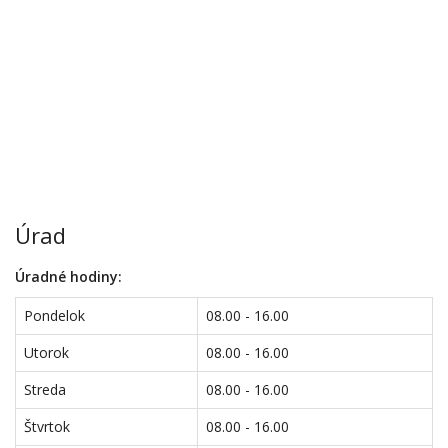
Úrad
Úradné hodiny:
Pondelok
08.00 - 16.00
Utorok
08.00 - 16.00
Streda
08.00 - 16.00
Štvrtok
08.00 - 16.00