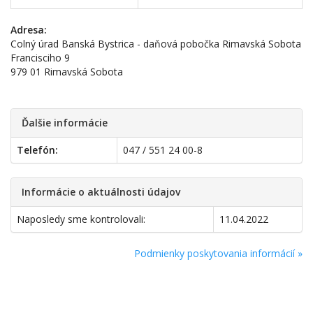
Adresa:
Colný úrad Banská Bystrica - daňová pobočka Rimavská Sobota
Francisciho 9
979 01 Rimavská Sobota
Ďalšie informácie
Telefón:
047 / 551 24 00-8
Informácie o aktuálnosti údajov
Naposledy sme kontrolovali:
11.04.2022
Podmienky poskytovania informácií »