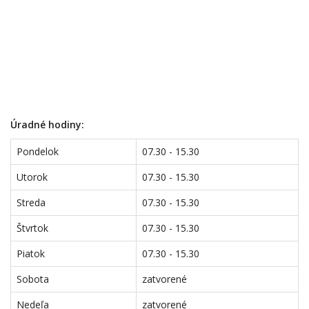
Úradné hodiny:
Pondelok
07.30 - 15.30
Utorok
07.30 - 15.30
Streda
07.30 - 15.30
Štvrtok
07.30 - 15.30
Piatok
07.30 - 15.30
Sobota
zatvorené
Nedeľa
zatvorené