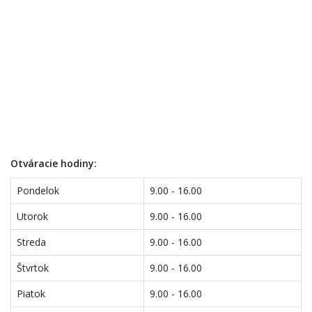
Otváracie hodiny:
Pondelok
9.00 - 16.00
Utorok
9.00 - 16.00
Streda
9.00 - 16.00
Štvrtok
9.00 - 16.00
Piatok
9.00 - 16.00