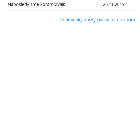
Naposledy sme kontrolovali:
26.11.2019
Podmienky poskytovania informácií »