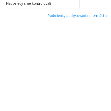
Naposledy sme kontrolovali:
Podmienky poskytovania informácií »