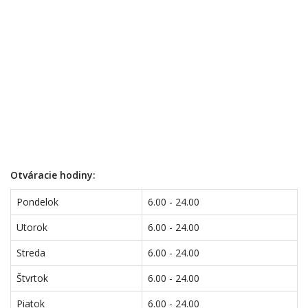
Otváracie hodiny:
Pondelok
6.00 - 24.00
Utorok
6.00 - 24.00
Streda
6.00 - 24.00
Štvrtok
6.00 - 24.00
Piatok
6.00 - 24.00