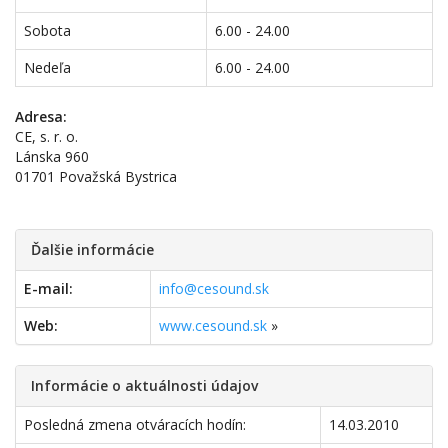
Sobota
6.00 - 24.00
Nedeľa
6.00 - 24.00
Adresa:
CE, s. r. o.
Lánska 960
01701 Považská Bystrica
Ďalšie informácie
E-mail:
info@cesound.sk
Web:
www.cesound.sk
»
Informácie o aktuálnosti údajov
Posledná zmena otváracích hodín:
14.03.2010