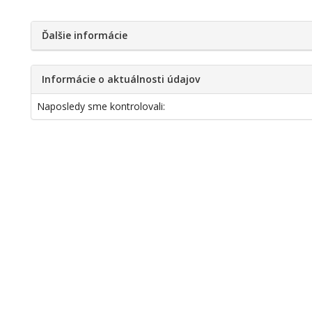
Ďalšie informácie
Informácie o aktuálnosti údajov
Naposledy sme kontrolovali: