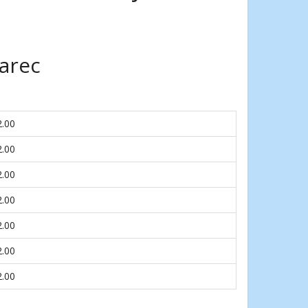
arec
2.00
2.00
2.00
2.00
2.00
2.00
2.00