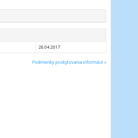
26.04.2017
Podmienky poskytovania informácií »