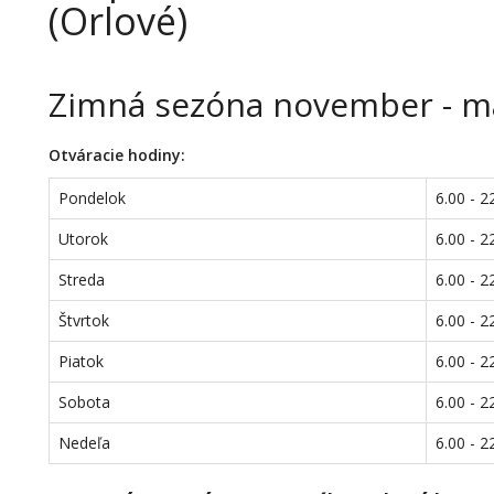
(Orlové)
Zimná sezóna november - m
Otváracie hodiny:
Pondelok
6.00 - 2
Utorok
6.00 - 2
Streda
6.00 - 2
Štvrtok
6.00 - 2
Piatok
6.00 - 2
Sobota
6.00 - 2
Nedeľa
6.00 - 2