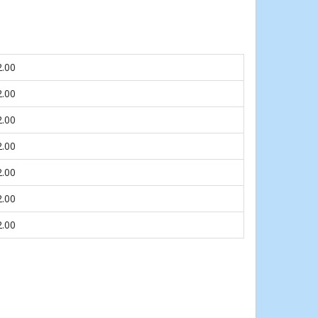
2.00
2.00
2.00
2.00
2.00
2.00
2.00