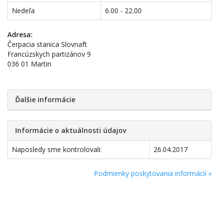
Nedeľa
6.00 - 22.00
Adresa:
Čerpacia stanica Slovnaft
Francúzskych partizánov 9
036 01 Martin
Ďalšie informácie
Informácie o aktuálnosti údajov
Naposledy sme kontrolovali:
26.04.2017
Podmienky poskytovania informácií »