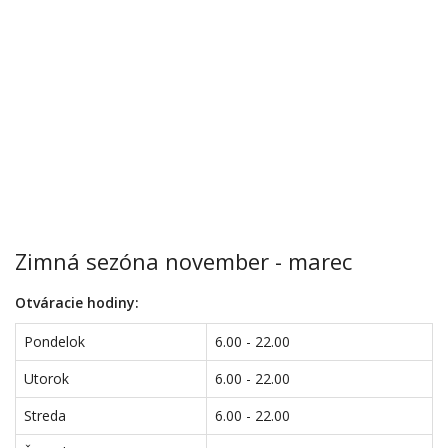
Zimná sezóna november - marec
Otváracie hodiny:
Pondelok
6.00 - 22.00
Utorok
6.00 - 22.00
Streda
6.00 - 22.00