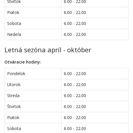
Štvrtok
6.00 - 22.00
Piatok
6.00 - 22.00
Sobota
6.00 - 22.00
Nedeľa
6.00 - 22.00
Letná sezóna apríl - október
Otváracie hodiny:
Pondelok
6.00 - 22.00
Utorok
6.00 - 22.00
Streda
6.00 - 22.00
Štvrtok
6.00 - 22.00
Piatok
6.00 - 22.00
Sobota
6.00 - 22.00