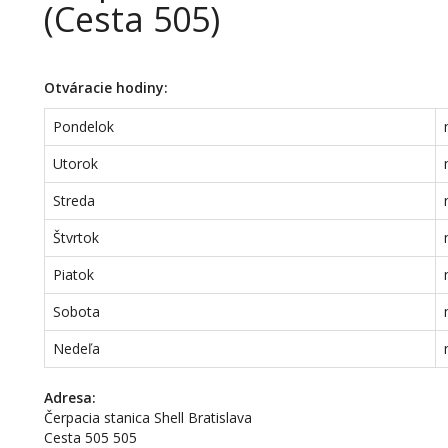
(Cesta 505)
Otváracie hodiny:
Pondelok
Utorok
Streda
Štvrtok
Piatok
Sobota
Nedeľa
Adresa:
Čerpacia stanica Shell Bratislava
Cesta 505 505