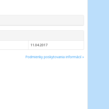
11.04.2017
Podmienky poskytovania informácií »