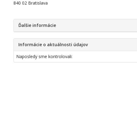
840 02 Bratislava
Ďalšie informácie
Informácie o aktuálnosti údajov
Naposledy sme kontrolovali: