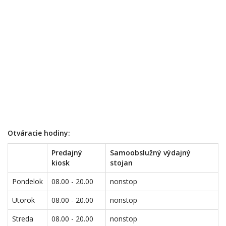
Otváracie hodiny:
Predajný
Samoobslužný výdajný
kiosk
stojan
Pondelok
08.00 - 20.00
nonstop
Utorok
08.00 - 20.00
nonstop
Streda
08.00 - 20.00
nonstop