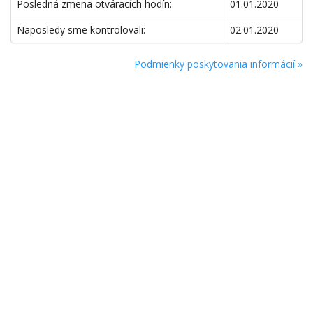
Posledná zmena otváracích hodín:
01.01.2020
Naposledy sme kontrolovali:
02.01.2020
Podmienky poskytovania informácií »