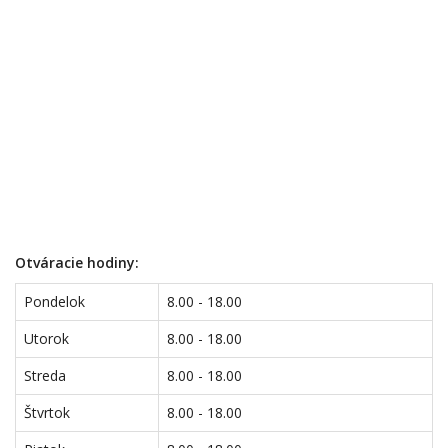
Otváracie hodiny:
Pondelok
8.00 - 18.00
Utorok
8.00 - 18.00
Streda
8.00 - 18.00
Štvrtok
8.00 - 18.00