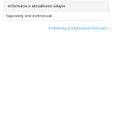
Informácie o aktuálnosti údajov
Naposledy sme kontrolovali:
Podmienky poskytovania informácií »