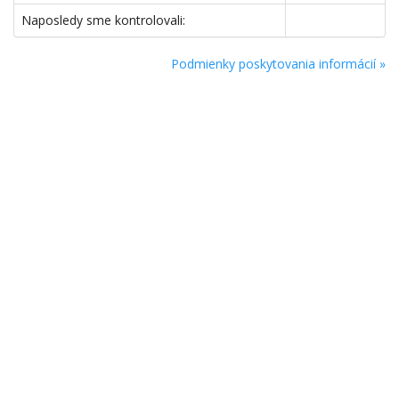
Naposledy sme kontrolovali:
Podmienky poskytovania informácií »