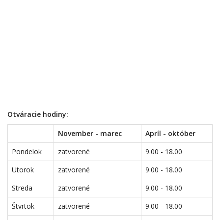
Otváracie hodiny:
November - marec
Apríl - október
Pondelok
zatvorené
9.00 - 18.00
Utorok
zatvorené
9.00 - 18.00
Streda
zatvorené
9.00 - 18.00
Štvrtok
zatvorené
9.00 - 18.00