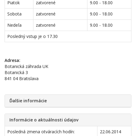
Piatok
zatvorené
9.00 - 18.00
Sobota
zatvorené
9.00 - 18.00
Nedeľa
zatvorené
9.00 - 18.00
Posledný vstup je o 17.30
Adresa:
Botanická záhrada UK
Botanická 3
841 04 Bratislava
Ďalšie informácie
Informácie o aktuálnosti údajov
Posledná zmena otváracích hodín:
22.06.2014