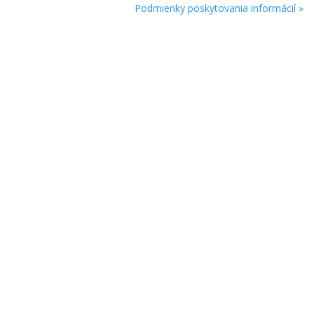
Podmienky poskytovania informácií »