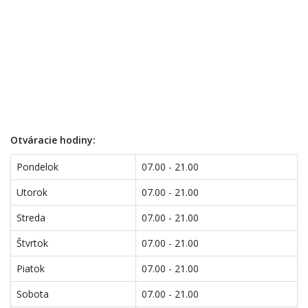
Otváracie hodiny:
Pondelok
07.00 - 21.00
Utorok
07.00 - 21.00
Streda
07.00 - 21.00
Štvrtok
07.00 - 21.00
Piatok
07.00 - 21.00
Sobota
07.00 - 21.00