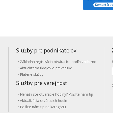
Komentárov:
Služby pre podnikateľov
Základná registrácia otváracích hodín zadarmo
Aktualizácia údajov o prevádzke
Platené služby
Služby pre verejnosť
Nenašli ste otváracie hodiny? Pošlite nám tip
Aktualizácia otváracích hodín
Pošlite nám tip na kategóriu