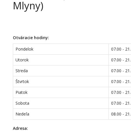
Mlyny)
Otváracie hodiny:
Pondelok
07.00 - 21
Utorok
07.00 - 21
Streda
07.00 - 21
Štvrtok
07.00 - 21
Piatok
07.00 - 21
Sobota
07.00 - 21
Nedeľa
08.00 - 21
Adresa: