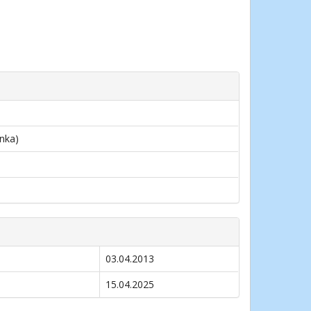
inka)
03.04.2013
15.04.2025