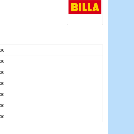
.00
.00
.00
.00
.00
.00
.00