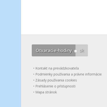
Otvaracie-hodiny
sk
Kontakt na prevádzkovateľa
Podmienky používania a právne informácie
Zásady používania cookies
Prehlásenie o prístupnosti
Mapa stránok