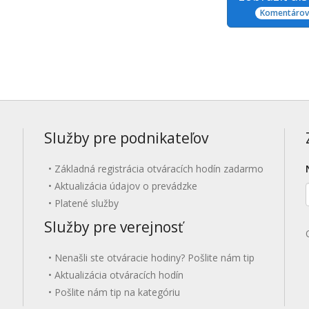
Komentárov:
Služby pre podnikateľov
Základná registrácia otváracích hodín zadarmo
Aktualizácia údajov o prevádzke
Platené služby
Služby pre verejnosť
Nenašli ste otváracie hodiny? Pošlite nám tip
Aktualizácia otváracích hodín
Pošlite nám tip na kategóriu