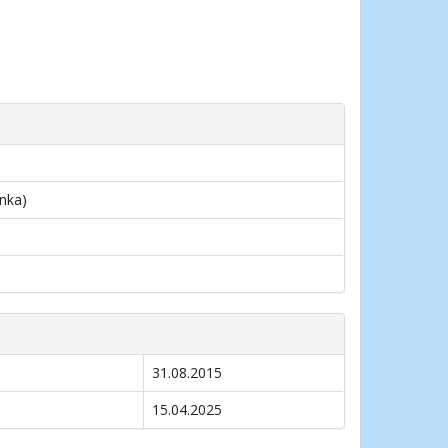
inka)
31.08.2015
15.04.2025