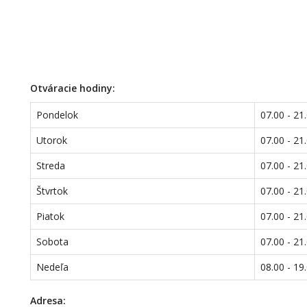
Otváracie hodiny:
Pondelok
07.00 - 21
Utorok
07.00 - 21
Streda
07.00 - 21
Štvrtok
07.00 - 21
Piatok
07.00 - 21
Sobota
07.00 - 21
Nedeľa
08.00 - 19
Adresa: