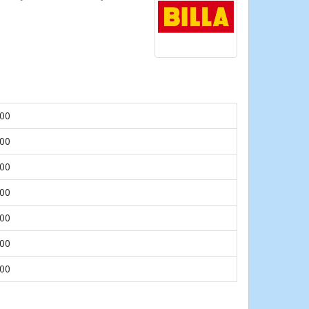
.00
.00
.00
.00
.00
.00
.00