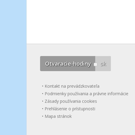
Otvaracie-hodiny
sk
Kontakt na prevádzkovateľa
Podmienky používania a právne informácie
Zásady používania cookies
Prehlásenie o prístupnosti
Mapa stránok