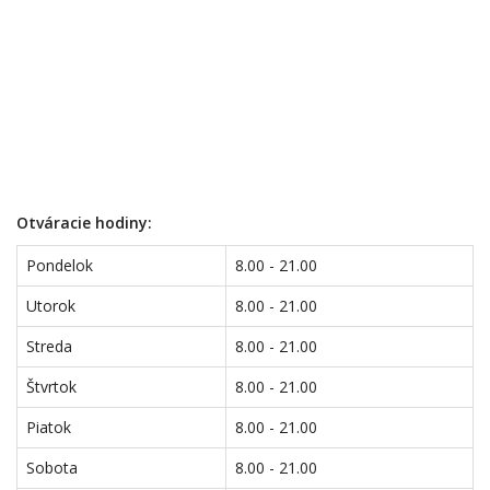
Otváracie hodiny:
Pondelok
8.00 - 21.00
Utorok
8.00 - 21.00
Streda
8.00 - 21.00
Štvrtok
8.00 - 21.00
Piatok
8.00 - 21.00
Sobota
8.00 - 21.00