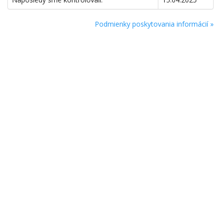
Podmienky poskytovania informácií »