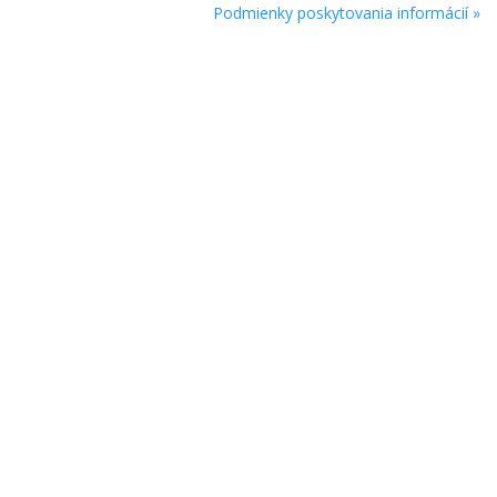
Podmienky poskytovania informácií »