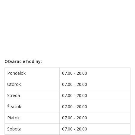
Otváracie hodiny:
Pondelok
07.00 - 20.00
Utorok
07.00 - 20.00
Streda
07.00 - 20.00
Štvrtok
07.00 - 20.00
Piatok
07.00 - 20.00
Sobota
07.00 - 20.00