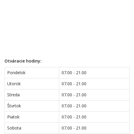
Otváracie hodiny:
Pondelok
07.00 - 21.00
Utorok
07.00 - 21.00
Streda
07.00 - 21.00
Štvrtok
07.00 - 21.00
Piatok
07.00 - 21.00
Sobota
07.00 - 21.00