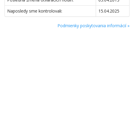
Naposledy sme kontrolovali:
15.04.2025
Podmienky poskytovania informácií »