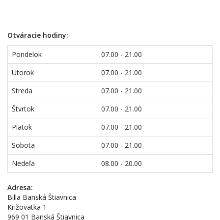
Otváracie hodiny:
Pondelok
07.00 - 21.00
Utorok
07.00 - 21.00
Streda
07.00 - 21.00
Štvrtok
07.00 - 21.00
Piatok
07.00 - 21.00
Sobota
07.00 - 21.00
Nedeľa
08.00 - 20.00
Adresa:
Billa Banská Štiavnica
Križovatka 1
969 01 Banská Štiavnica