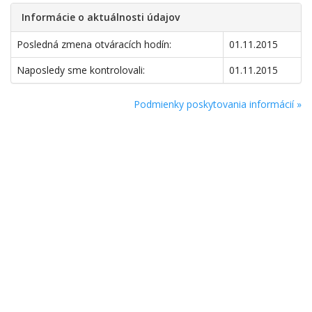
Informácie o aktuálnosti údajov
Posledná zmena otváracích hodín:
01.11.2015
Naposledy sme kontrolovali:
01.11.2015
Podmienky poskytovania informácií »