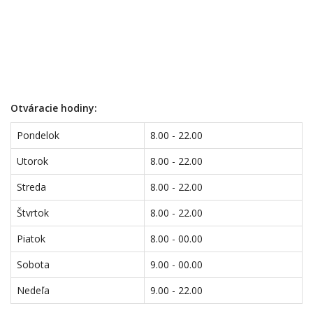
Otváracie hodiny:
Pondelok
8.00 - 22.00
Utorok
8.00 - 22.00
Streda
8.00 - 22.00
Štvrtok
8.00 - 22.00
Piatok
8.00 - 00.00
Sobota
9.00 - 00.00
Nedeľa
9.00 - 22.00