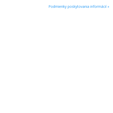
Podmienky poskytovania informácií »