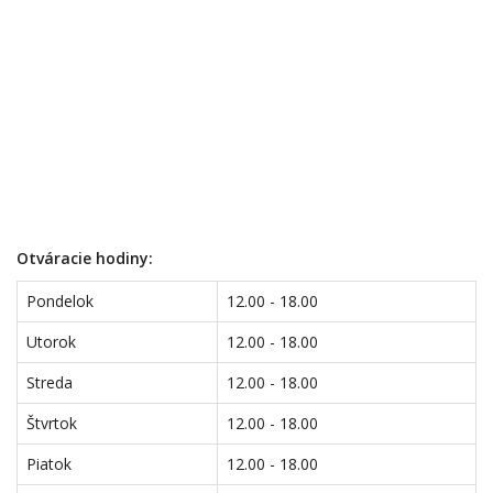
Otváracie hodiny:
Pondelok
12.00 - 18.00
Utorok
12.00 - 18.00
Streda
12.00 - 18.00
Štvrtok
12.00 - 18.00
Piatok
12.00 - 18.00