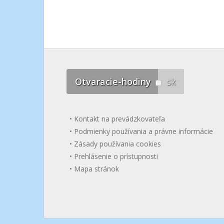
Otvaracie-hodiny
sk
Kontakt na prevádzkovateľa
Podmienky používania a právne informácie
Zásady používania cookies
Prehlásenie o prístupnosti
Mapa stránok