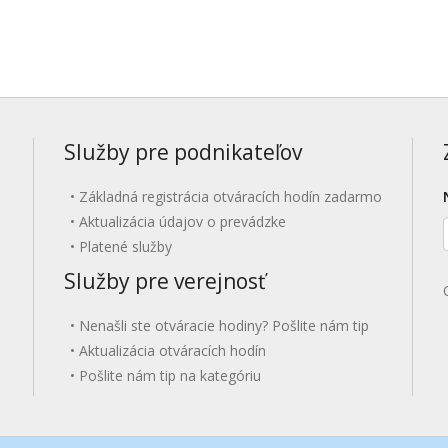
Služby pre podnikateľov
Základná registrácia otváracích hodín zadarmo
Aktualizácia údajov o prevádzke
Platené služby
Služby pre verejnosť
Nenašli ste otváracie hodiny? Pošlite nám tip
Aktualizácia otváracích hodín
Pošlite nám tip na kategóriu