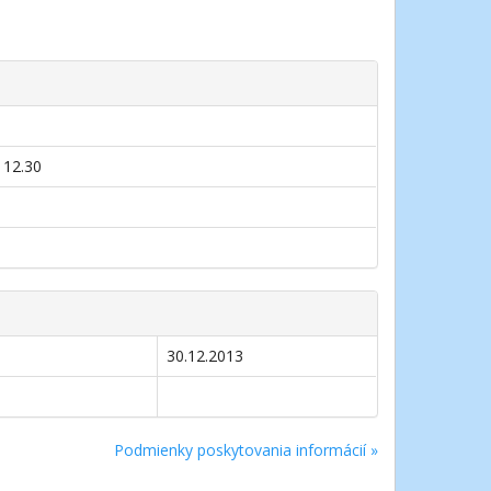
 12.30
30.12.2013
Podmienky poskytovania informácií »