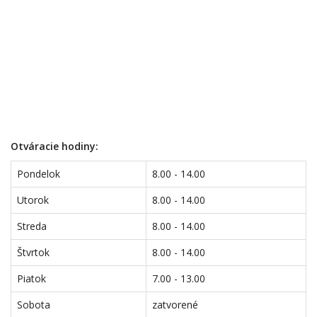
Otváracie hodiny:
Pondelok
8.00 - 14.00
Utorok
8.00 - 14.00
Streda
8.00 - 14.00
Štvrtok
8.00 - 14.00
Piatok
7.00 - 13.00
Sobota
zatvorené