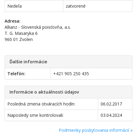
Nedeľa
zatvorené
Adresa:
Allianz - Slovenská poisťovňa, a.s.
T. G. Masaryka 6
960 01 Zvolen
Ďalšie informácie
Telefón:
+421 905 250 435
Informácie o aktuálnosti údajov
Posledná zmena otváracích hodín:
06.02.2017
Naposledy sme kontrolovali:
03.04.2024
Podmienky poskytovania informácií »