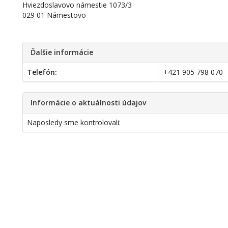
Hviezdoslavovo námestie 1073/3
029 01 Námestovo
Ďalšie informácie
Telefón:
+421 905 798 070
Informácie o aktuálnosti údajov
Naposledy sme kontrolovali: