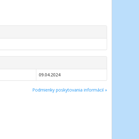
09.04.2024
Podmienky poskytovania informácií »