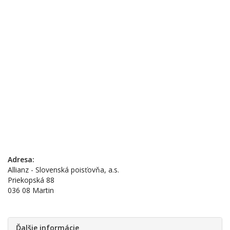
Adresa:
Allianz - Slovenská poisťovňa, a.s.
Priekopská 88
036 08 Martin
Ďalšie informácie