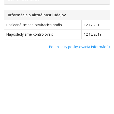
Informácie o aktuálnosti údajov
Posledná zmena otváracích hodín:
12.12.2019
Naposledy sme kontrolovali:
12.12.2019
Podmienky poskytovania informácií »