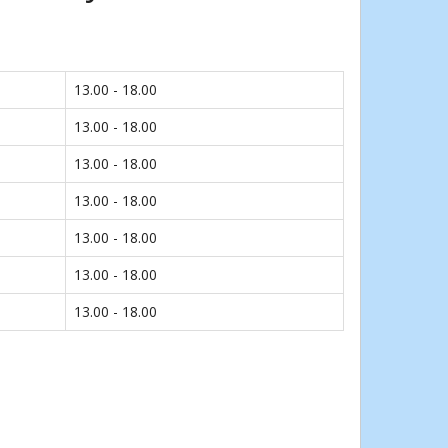
13.00 - 18.00
13.00 - 18.00
13.00 - 18.00
13.00 - 18.00
13.00 - 18.00
13.00 - 18.00
13.00 - 18.00