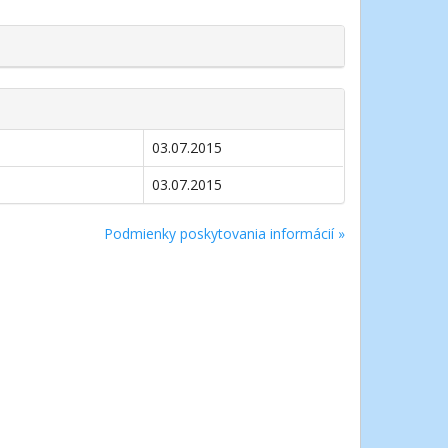
03.07.2015
03.07.2015
Podmienky poskytovania informácií »