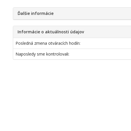
Ďalšie informácie
Informácie o aktuálnosti údajov
Posledná zmena otváracích hodín:
Naposledy sme kontrolovali: