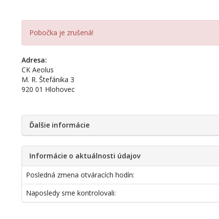
Pobočka je zrušená!
Adresa:
CK Aeolus
M. R. Štefánika 3
920 01 Hlohovec
Ďalšie informácie
Informácie o aktuálnosti údajov
Posledná zmena otváracích hodín:
Naposledy sme kontrolovali: