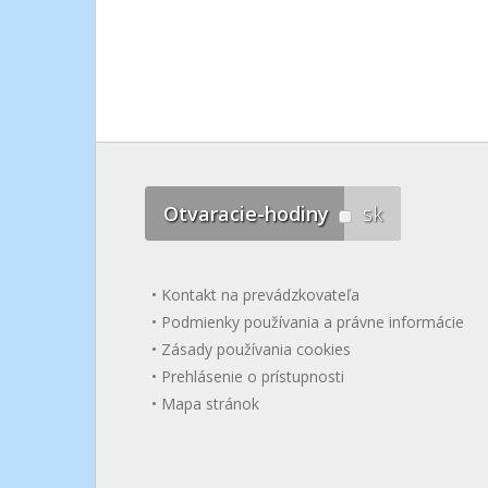
Otvaracie-hodiny
sk
Kontakt na prevádzkovateľa
Podmienky používania a právne informácie
Zásady používania cookies
Prehlásenie o prístupnosti
Mapa stránok