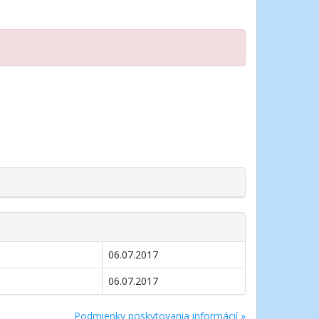
06.07.2017
06.07.2017
Podmienky poskytovania informácií »