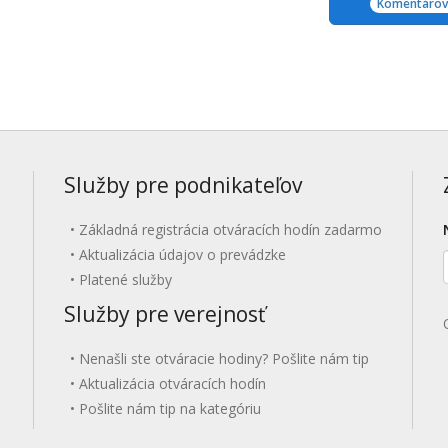
Komentárov:
Služby pre podnikateľov
Základná registrácia otváracích hodín zadarmo
Aktualizácia údajov o prevádzke
Platené služby
Služby pre verejnosť
Nenašli ste otváracie hodiny? Pošlite nám tip
Aktualizácia otváracích hodín
Pošlite nám tip na kategóriu