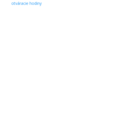
otváracie hodiny