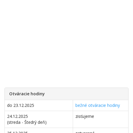
Otváracie hodiny
do 23.12.2025
bežné otváracie hodiny
24.12.2025
zisťujeme
(streda - Štedrý deň)