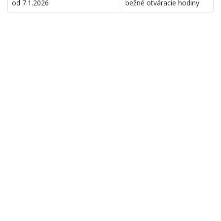
od 7.1.2026
bežné otváracie hodiny