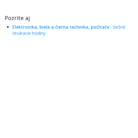
Pozrite aj
Elektronika, biela a čierna technika, počítače
- bežné
otváracie hodiny