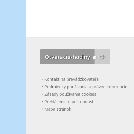
Otvaracie-hodiny
sk
Kontakt na prevádzkovateľa
Podmienky používania a právne informácie
Zásady používania cookies
Prehlásenie o prístupnosti
Mapa stránok