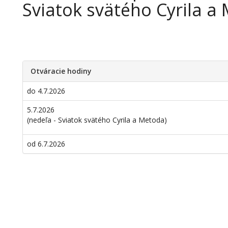
Sviatok svätého Cyrila 
Otváracie hodiny
do 4.7.2026
5.7.2026
(nedeľa - Sviatok svätého Cyrila a Metoda)
od 6.7.2026