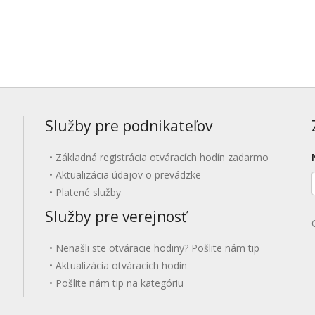
Služby pre podnikateľov
Základná registrácia otváracích hodín zadarmo
Aktualizácia údajov o prevádzke
Platené služby
Služby pre verejnosť
Nenašli ste otváracie hodiny? Pošlite nám tip
Aktualizácia otváracích hodín
Pošlite nám tip na kategóriu