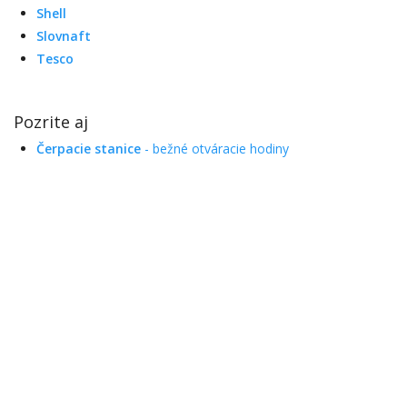
Shell
Slovnaft
Tesco
Pozrite aj
Čerpacie stanice
- bežné otváracie hodiny