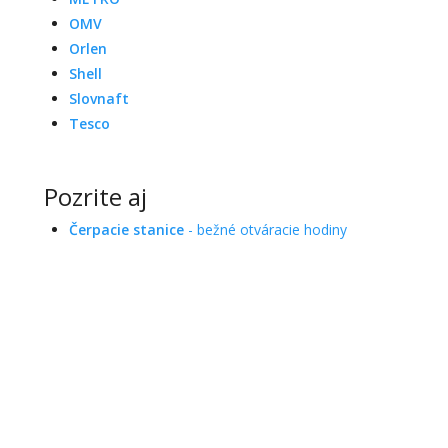
OMV
Orlen
Shell
Slovnaft
Tesco
Pozrite aj
Čerpacie stanice
- bežné otváracie hodiny