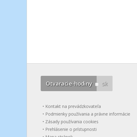
Otvaracie-hodiny
sk
Kontakt na prevádzkovateľa
Podmienky používania a právne informácie
Zásady používania cookies
Prehlásenie o prístupnosti
Mapa stránok