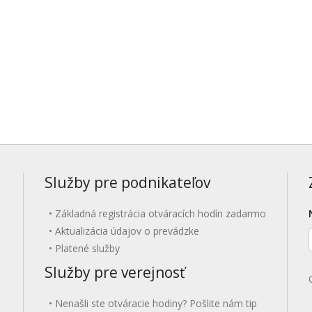
Služby pre podnikateľov
Základná registrácia otváracích hodín zadarmo
Aktualizácia údajov o prevádzke
Platené služby
Služby pre verejnosť
Nenašli ste otváracie hodiny? Pošlite nám tip